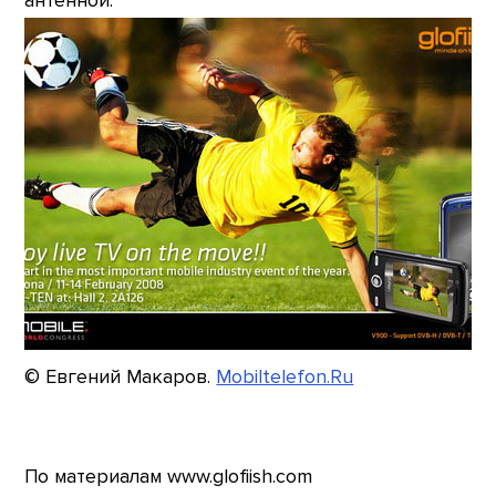
антенной.
© Евгений Макаров.
Mobiltelefon.Ru
По материалам www.glofiish.com