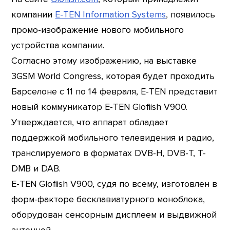
компании
E-TEN Information Systems
, появилось
промо-изображение нового мобильного
устройства компании.
Согласно этому изображению, на выставке
3GSM World Congress, которая будет проходить
Барселоне с 11 по 14 февраля, E-TEN представит
новый коммуникатор E-TEN Glofiish V900.
Утверждается, что аппарат обладает
поддержкой мобильного телевидения и радио,
транслируемого в форматах DVB-H, DVB-T, T-
DMB и DAB.
E-TEN Glofiish V900, судя по всему, изготовлен в
форм-факторе бесклавиатурного моноблока,
оборудован сенсорным дисплеем и выдвижной