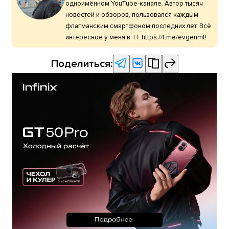
одноимённом YouTube-канале. Автор тысяч
новостей и обзоров, пользовался каждым
флагманским смартфоном последних лет. Всё
интересное у меня в ТГ https://t.me/evgenmt!
Поделиться: