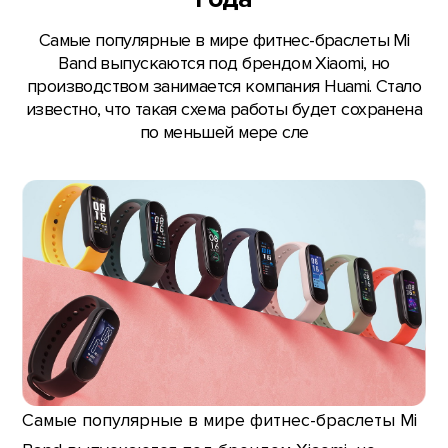
Самые популярные в мире фитнес-браслеты Mi
Band выпускаются под брендом Xiaomi, но
производством занимается компания Huami. Стало
известно, что такая схема работы будет сохранена
по меньшей мере сле
Самые популярные в мире фитнес-браслеты Mi