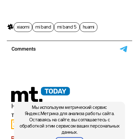
xiaomi
mi band
mi band 5
huami
Мы используем метрический сервис
Яндекс.Метрика для анализа работы сайта.
Оставаясь на сайте, вы соглашаетесь с
обработкой этим сервисом ваших персональных
данных.