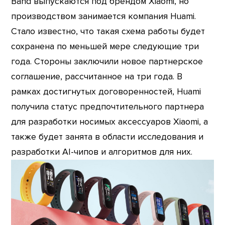
Band выпускаются под брендом Xiaomi, но
производством занимается компания Huami.
Стало известно, что такая схема работы будет
сохранена по меньшей мере следующие три
года. Стороны заключили новое партнерское
соглашение, рассчитанное на три года. В
рамках достигнутых договоренностей, Huami
получила статус предпочтительного партнера
для разработки носимых аксессуаров Xiaomi, а
также будет занята в области исследования и
разработки AI-чипов и алгоритмов для них.