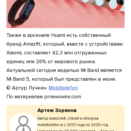
Также в арсенале Huami есть собственный
бренд Amazfit, который, вместе с устройствами
Xiaomi, составляет 42,3 млн отгруженных
единиц или 26% от мирового рынка.
Актуальной сегодня моделью Mi Band является
Mi Band 5, который был представлен в июне.
© Артур Лучкин.
Mobiltelefon
По материалам prnewswire.com
Артем Зорянов
Автор новостей, статей и обзоров
mobiltelefon.ru с 2013 года по 2025 год.