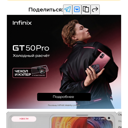
Поделиться:
НОВОСТИ