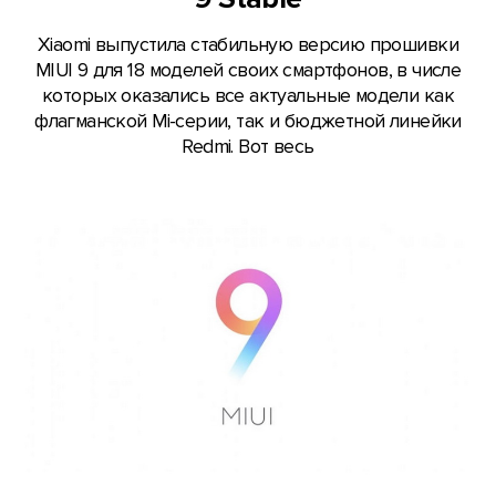
Xiaomi выпустила стабильную версию прошивки
MIUI 9 для 18 моделей своих смартфонов, в числе
которых оказались все актуальные модели как
флагманской Mi-серии, так и бюджетной линейки
Redmi. Вот весь