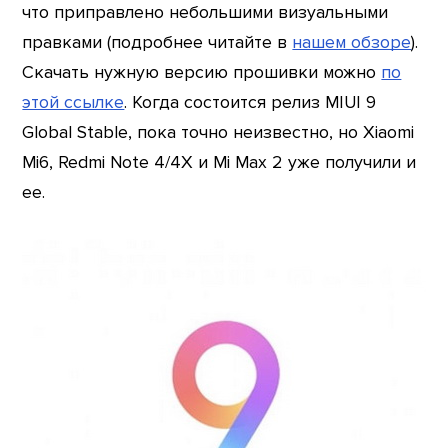
что приправлено небольшими визуальными
правками (подробнее читайте в
нашем обзоре
).
Скачать нужную версию прошивки можно
по
этой ссылке
. Когда состоится релиз MIUI 9
Global Stable, пока точно неизвестно, но Xiaomi
Mi6, Redmi Note 4/4X и Mi Max 2 уже получили и
ее.