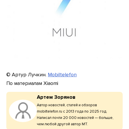
© Артур Лучкин.
Mobiltelefon
По материалам Xiaomi
Артем Зорянов
Автор новостей, статей и обзоров
mobiltelefon.ru с 2013 года по 2025 год.
Написал почти 20 000 новостей — больше,
чем любой другой автор МТ.