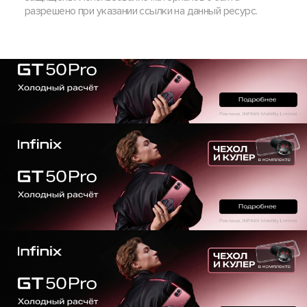
разрешено при указании ссылки на данный ресурс.