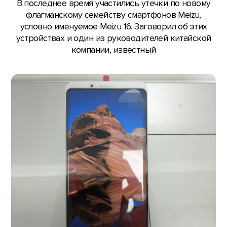
В последнее время участились утечки по новому
флагманскому семейству смартфонов Meizu,
условно именуемое Meizu 16. Заговорил об этих
устройствах и один из руководителей китайской
компании, известный