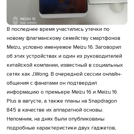
В последнее время участились утечки по
новому флагманскому семейству смартфонов
Meizu, условно именуемое Meizu 16. Заговорил
об этих устройствах и один из руководителей
китайской компании, известный в социальных
сетях как J.Wong. В очередной сессии онлайн-
общения с фанатами он подтвердил
информацию о премьере Meizu 16 и Meizu 16
Plus в августе, а также планы на Snapdragon
845 в качестве их аппаратной основы.
Напомним, на днях были опубликованы
подробные характеристики двух гаджетов,