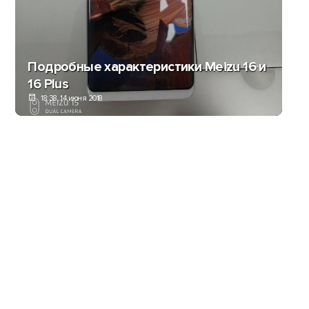
Подробные характеристики Meizu 16 и
16 Plus
18:38, 14 июня 2018