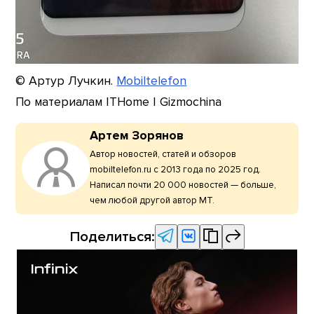
© Артур Лучкин.
Mobiltelefon
По материалам ITHome | Gizmochina
Артем Зорянов
Автор новостей, статей и обзоров
mobiltelefon.ru с 2013 года по 2025 год.
Написал почти 20 000 новостей — больше,
чем любой другой автор МТ.
Поделиться: