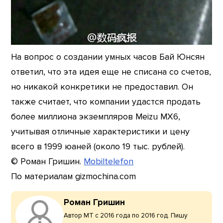
На вопрос о создании умных часов Бай Юнсян
ответил, что эта идея еще не списана со счетов,
но никакой конкретики не предоставил. Он
также считает, что компании удастся продать
более миллиона экземпляров Meizu MX6,
учитывая отличные характеристики и цену
всего в 1999 юаней (около 19 тыс. рублей).
© Роман Гришин.
Mobiltelefon
По материалам gizmochina.com
Роман Гришин
Автор МТ с 2016 года по 2016 год. Пишу