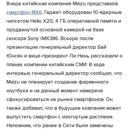
Вчера китайская компания Meizu представила
смартфон MX6
. Гаджет оборудован 10-ядерным
чипсетом Helio X20, 4 ГБ оперативной памяти и
продвинутой основной камерой на базе
сенсора Sony IMX386. Вскоре после
презентации генеральный директор Бай
Юнсян и вице-президент Ли Нань рассказали о
планах компании китайским СМИ. В ходе
интервью генеральный директор сообщил, что
Meizu не планирует создание фирменного
ноутбука и на данный момент намерена
сфокусироваться на рынке смартфонов. Он
также добавил, что в будущем компания может
выпустить смартфон с изогнутым дисплеем.
Напомним, что ранее в Сети были замечены