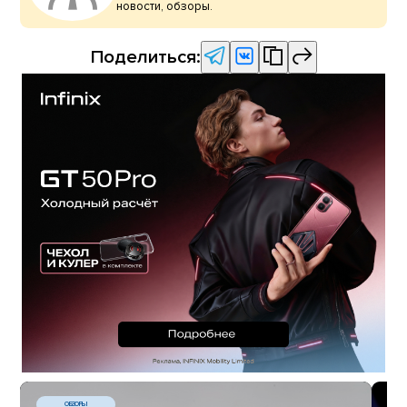
новости, обзоры.
Поделиться:
ОБЗОРЫ