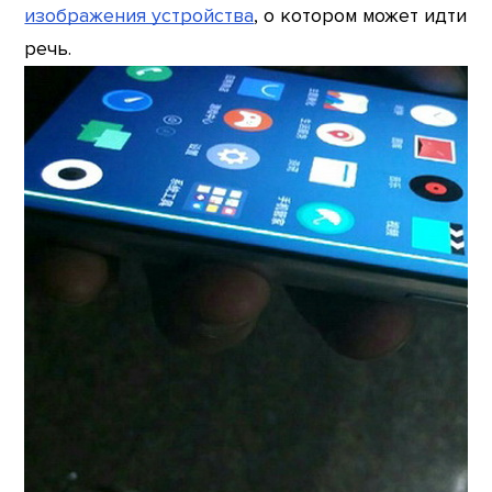
изображения устройства
, о котором может идти
речь.