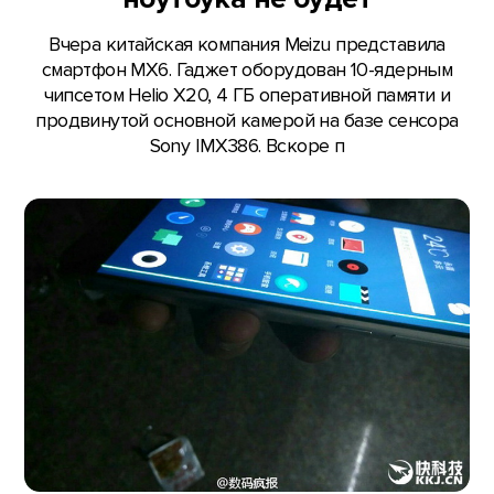
Вчера китайская компания Meizu представила
смартфон MX6. Гаджет оборудован 10-ядерным
чипсетом Helio X20, 4 ГБ оперативной памяти и
продвинутой основной камерой на базе сенсора
Sony IMX386. Вскоре п