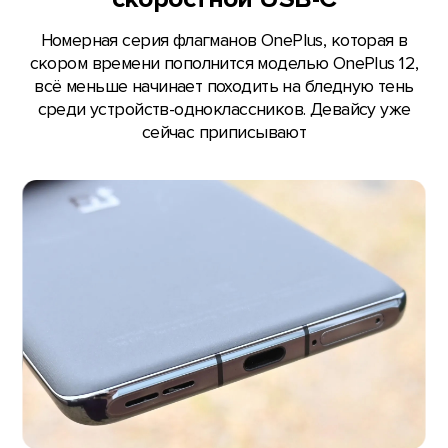
Номерная серия флагманов OnePlus, которая в
скором времени пополнится моделью OnePlus 12,
всё меньше начинает походить на бледную тень
среди устройств-одноклассников. Девайсу уже
сейчас приписывают