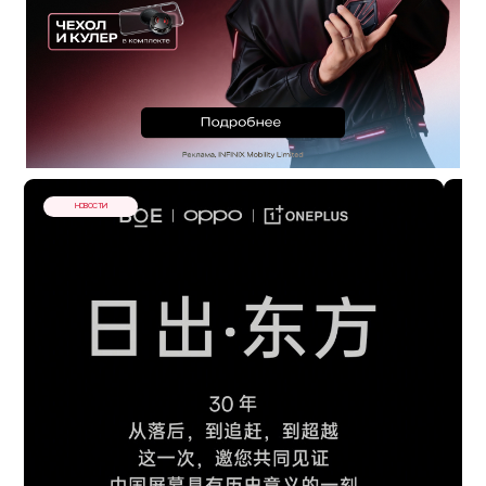
НОВОСТИ