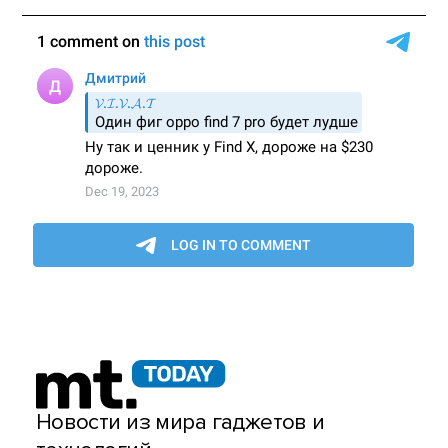
Новости из мира гаджетов и