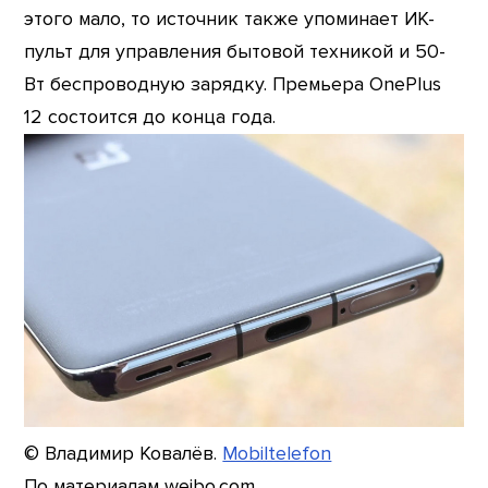
этого мало, то источник также упоминает ИК-
пульт для управления бытовой техникой и 50-
Вт беспроводную зарядку. Премьера OnePlus
12 состоится до конца года.
© Владимир Ковалёв.
Mobiltelefon
По материалам weibo.com