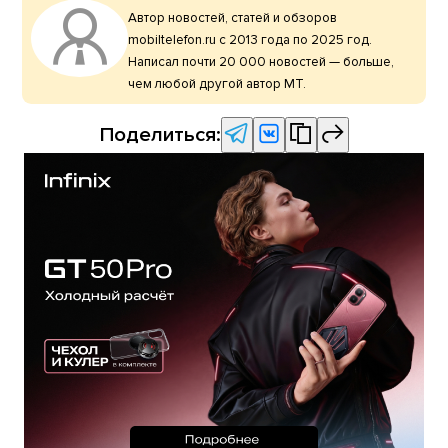
Автор новостей, статей и обзоров
mobiltelefon.ru с 2013 года по 2025 год.
Написал почти 20 000 новостей — больше,
чем любой другой автор МТ.
Поделиться: