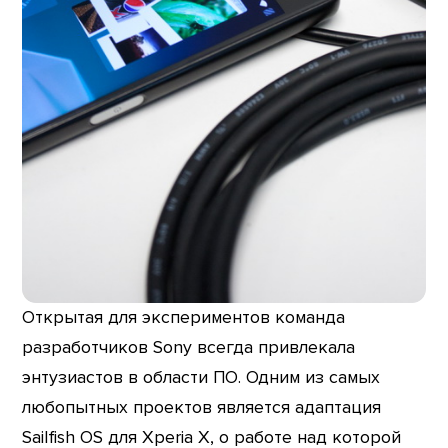
Открытая для экспериментов команда
разработчиков Sony всегда привлекала
энтузиастов в области ПО. Одним из самых
любопытных проектов является адаптация
Sailfish OS для Xperia X, о работе над которой