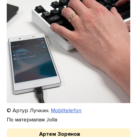
© Артур Лучкин.
Mobiltelefon
По материалам Jolla
Артем Зорянов