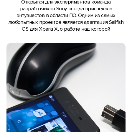
Открытая для экспериментов команда
разработчиков Sony всегда привлекала
энтузиастов в области ПО. Одним из самых
любопытных проектов является адаптация Sailfish
OS для Xperia X, о работе над которой