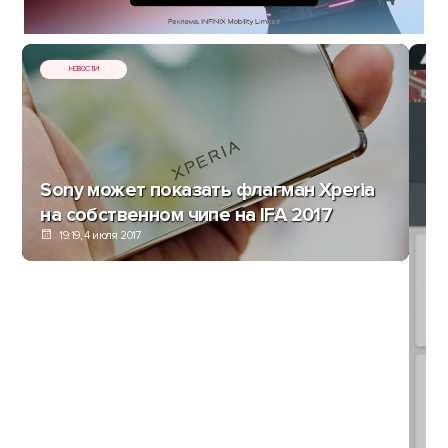
НОВОСТИ
Sony может показать флагман Xperia
на собственном чипе на IFA 2017
19:19, 4 июля 2017