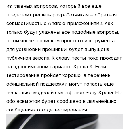
из главных вопросов, который все еще
предстоит решить разработчикам – обратная
совместимость с Android-приложениями. Как
только будут улажены все подобные вопросы,
в том числе с поиском простого инструмента
для установки прошивки, будет выпущена
публичная версия. К слову, тесты пока проходят
на односимочном варианте Xperia X. Если
тестирование пройдет хорошо, в перечень
официальной поддержки могут попасть еще
несколько моделей смартфонов Sony Xperia. Но
обо всем этом будет сообщено в дальнейших
сообщениях о ходе тестирования