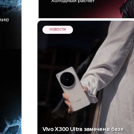
НОВОСТИ
Vivo X300 Ultra замечен в базе