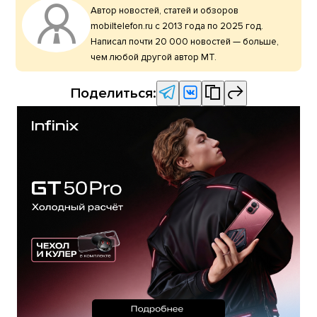
Автор новостей, статей и обзоров
mobiltelefon.ru с 2013 года по 2025 год.
Написал почти 20 000 новостей — больше,
чем любой другой автор МТ.
Поделиться: