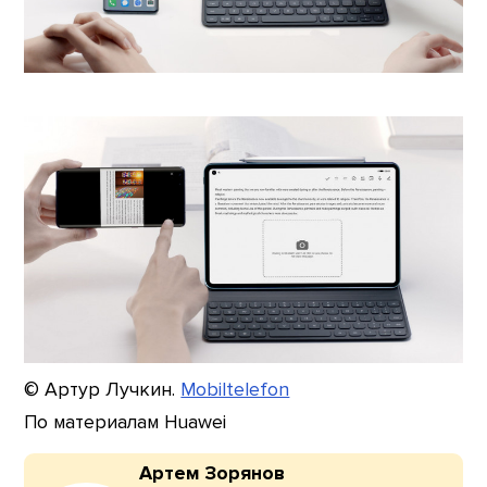
© Артур Лучкин.
Mobiltelefon
По материалам Huawei
Артем Зорянов