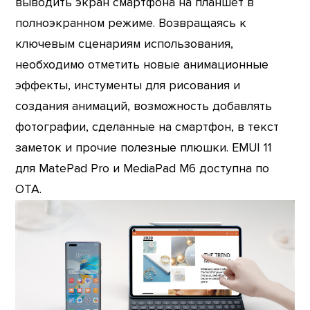
выводить экран смартфона на планшет в
полноэкранном режиме. Возвращаясь к
ключевым сценариям использования,
необходимо отметить новые анимационные
эффекты, инстументы для рисования и
создания анимаций, возможность добавлять
фотографии, сделанные на смартфон, в текст
заметок и прочие полезные плюшки. EMUI 11
для MatePad Pro и MediaPad M6 доступна по
ОТА.