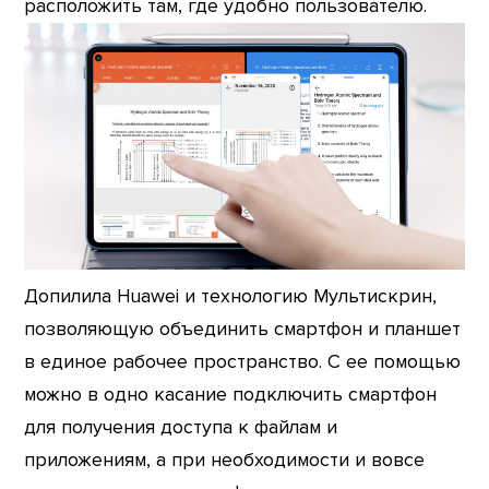
расположить там, где удобно пользователю.
Допилила Huawei и технологию Мультискрин,
позволяющую объединить смартфон и планшет
в единое рабочее пространство. С ее помощью
можно в одно касание подключить смартфон
для получения доступа к файлам и
приложениям, а при необходимости и вовсе