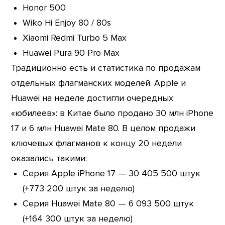
Honor 500
Wiko Hi Enjoy 80 / 80s
Xiaomi Redmi Turbo 5 Max
Huawei Pura 90 Pro Max
Традиционно есть и статистика по продажам
отдельных флагманских моделей. Apple и
Huawei на неделе достигли очередных
«юбилеев»: в Китае было продано 30 млн iPhone
17 и 6 млн Huawei Mate 80. В целом продажи
ключевых флагманов к концу 20 недели
оказались такими:
Серия Apple iPhone 17 — 30 405 500 штук
(+773 200 штук за неделю)
Серия Huawei Mate 80 — 6 093 500 штук
(+164 300 штук за неделю)