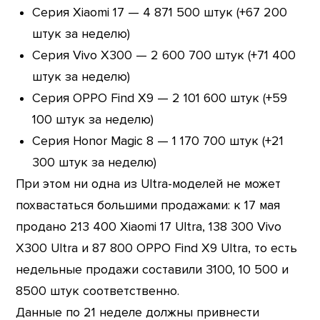
Серия Xiaomi 17 — 4 871 500 штук (+67 200
штук за неделю)
Серия Vivo X300 — 2 600 700 штук (+71 400
штук за неделю)
Серия OPPO Find X9 — 2 101 600 штук (+59
100 штук за неделю)
Серия Honor Magic 8 — 1 170 700 штук (+21
300 штук за неделю)
При этом ни одна из Ultra-моделей не может
похвастаться большими продажами: к 17 мая
продано 213 400 Xiaomi 17 Ultra, 138 300 Vivo
X300 Ultra и 87 800 OPPO Find X9 Ultra, то есть
недельные продажи составили 3100, 10 500 и
8500 штук соответственно.
Данные по 21 неделе должны привнести