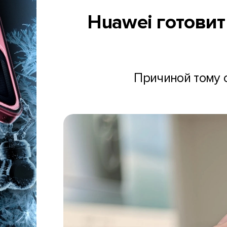
Huawei готовит
Причиной тому 