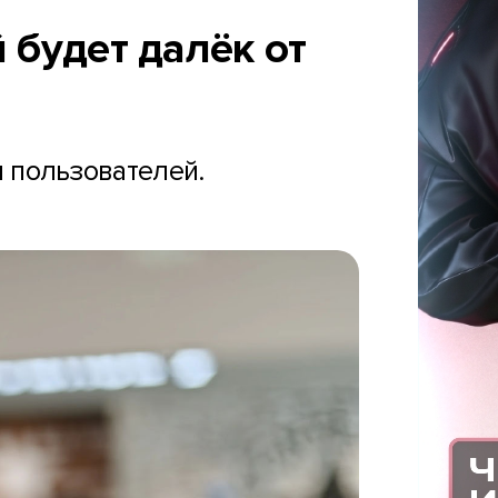
 будет далёк от
 пользователей.