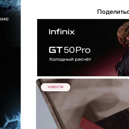
Поделитьс
НОВОСТИ