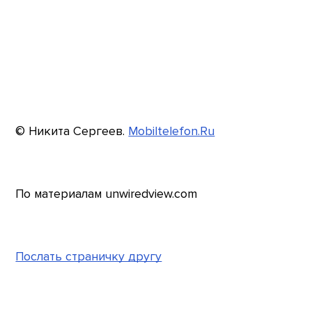
© Никита Сергеев.
Mobiltelefon.Ru
По материалам unwiredview.com
Послать страничку другу