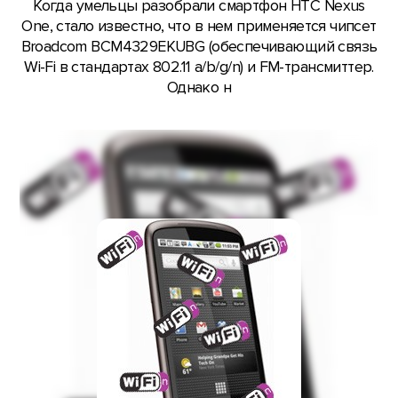
Когда умельцы разобрали смартфон HTC Nexus
One, стало известно, что в нем применяется чипсет
Broadcom BCM4329EKUBG (обеспечивающий связь
Wi-Fi в стандартах 802.11 a/b/g/n) и FM-трансмиттер.
Однако н