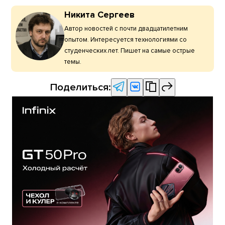
Никита Сергеев
Автор новостей с почти двадцатилетним
опытом. Интересуется технологиями со
студенческих лет. Пишет на самые острые
темы.
Поделиться: