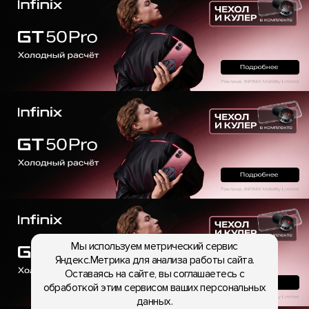
Мы используем метрический сервис
Яндекс.Метрика для анализа работы сайта.
Оставаясь на сайте, вы соглашаетесь с
обработкой этим сервисом ваших персональных
данных.