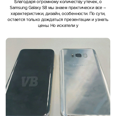
Благодаря огромному количеству утечек, о
Samsung Galaxy S8 мы знаем практически все –
характеристики, дизайн, особенности. По сути,
остается только дождаться презентации и узнать
цены. Но искатели у