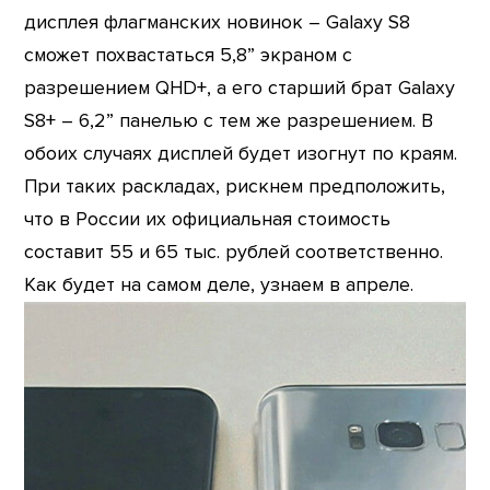
дисплея флагманских новинок – Galaxy S8
сможет похвастаться 5,8” экраном с
разрешением QHD+, а его старший брат Galaxy
S8+ – 6,2” панелью с тем же разрешением. В
обоих случаях дисплей будет изогнут по краям.
При таких раскладах, рискнем предположить,
что в России их официальная стоимость
составит 55 и 65 тыс. рублей соответственно.
Как будет на самом деле, узнаем в апреле.