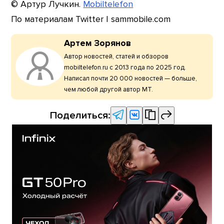
© Артур Лучкин.
Mobiltelefon
По материалам Twitter | sammobile.com
Артем Зорянов
Автор новостей, статей и обзоров
mobiltelefon.ru с 2013 года по 2025 год.
Написал почти 20 000 новостей — больше,
чем любой другой автор МТ.
Поделиться: