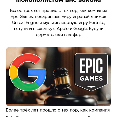
Более трёх лет прошло с тех пор, как компания
Epic Games, подарившая миру игровой движок
Unreal Engine и мультиплеерную игру Fortnite,
вступила в схватку с Apple и Google. Будучи
держателями платфор
Более трёх лет прошло с тех пор, как компания