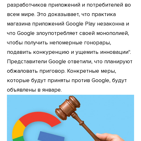
разработчиков приложений и потребителей во
всем мире. Это доказывает, что практика
магазина приложений Google Play незаконна и
что Google злоупотребляет своей монополией,
чтобы получить непомерные гонорары,
подавить конкуренцию и ущемить инновации".
Представители Google ответили, что планируют
обжаловать приговор. Конкретные меры,
которые будут приняты против Google, будут
объявлены в январе.