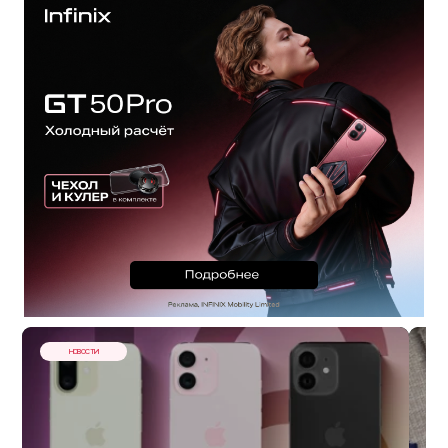
НОВОСТИ