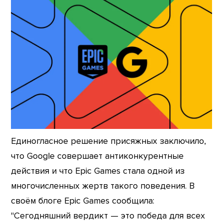
Единогласное решение присяжных заключило,
что Google совершает антиконкурентные
действия и что Epic Games стала одной из
многочисленных жертв такого поведения. В
своём блоге Epic Games сообщила:
"Сегодняшний вердикт — это победа для всех