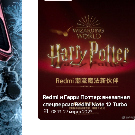
Redmi и Гарри Поттер: внезапная
спецверсия Redmi Note 12 Turbo
08:19, 27 марта 2023