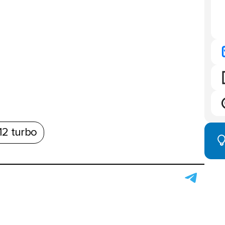
12 turbo