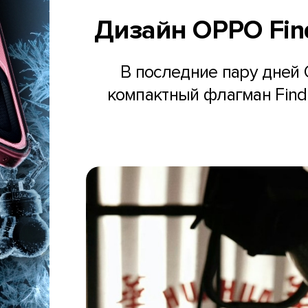
Дизайн OPPO Fin
В последние пару дней
компактный флагман Find