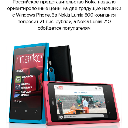
Российское представительство Nokia назвало
ориентировочные цены на две грядущие новинки
с Windows Phone. За Nokia Lumia 800 компания
попросит 21 тыс. рублей, а Nokia Lumia 710
обойдется покупателям