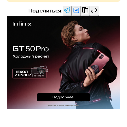
Поделиться: