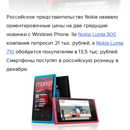
Российское представительство Nokia назвало
ориентировочные цены на две грядущие
новинки с Windows Phone. За
Nokia Lumia 800
компания попросит 21 тыс. рублей, а
Nokia Lumia
710
обойдется покупателям в 13,5 тыс. рублей.
Смартфоны поступят в российскую розницу в
декабре.