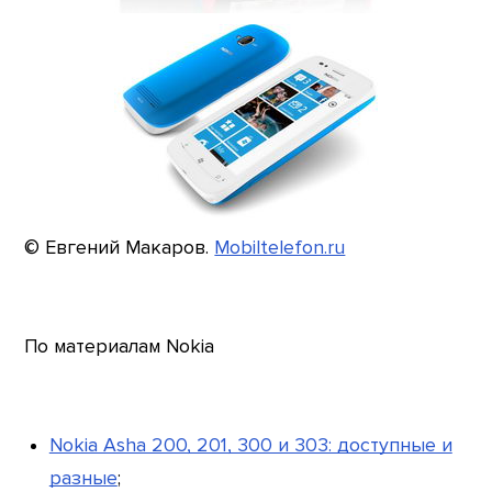
© Евгений Макаров.
Mobiltelefon.ru
По материалам Nokia
Nokia Asha 200, 201, 300 и 303: доступные и
разные
;