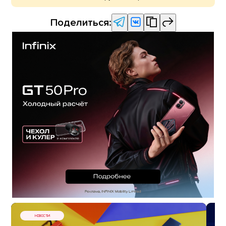
Поделиться:
НОВОСТИ