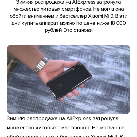
Зимняя распродажа на AliExpress затронула
множество хитовых смартфонов. Не могла она
обойти вниманием и бестселлер Xiaomi Mi 9. В эти
дни купить аппарат можно по цене ниже 18 000
рублей. Это станови
Зимняя распродажа на AliExpress затронула
множество хитовых смартфонов. Не могла она
обойти вниманием и бестселлер Xiaomi Mi 9. В