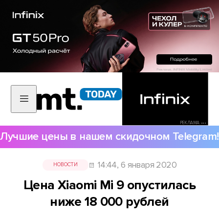
РЕКЛАМА •••
Лучшие цены в нашем скидочном Telegram!
14:44, 6 января 2020
НОВОСТИ
Цена Xiaomi Mi 9 опустилась
ниже 18 000 рублей