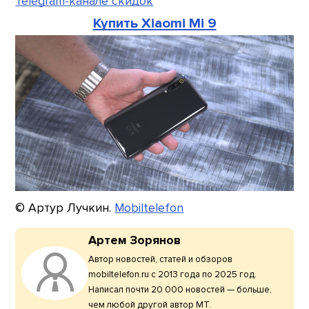
Telegram-канале скидок
Купить Xiaomi Mi 9
© Артур Лучкин.
Mobiltelefon
Артем Зорянов
Автор новостей, статей и обзоров
mobiltelefon.ru с 2013 года по 2025 год.
Написал почти 20 000 новостей — больше,
чем любой другой автор МТ.