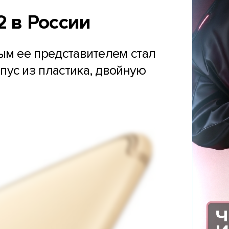
2 в России
ым ее представителем стал
пус из пластика, двойную