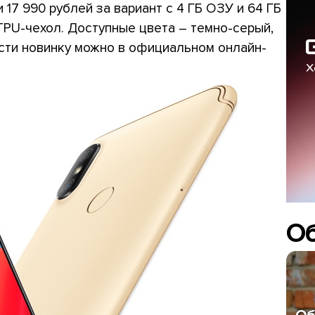
и 17 990 рублей за вариант с 4 ГБ ОЗУ и 64 ГБ
TPU-чехол. Доступные цвета – темно-серый,
сти новинку можно в официальном онлайн-
О