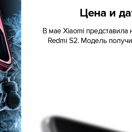
Цена и да
В мае Xiaomi представила
Redmi S2. Модель получи