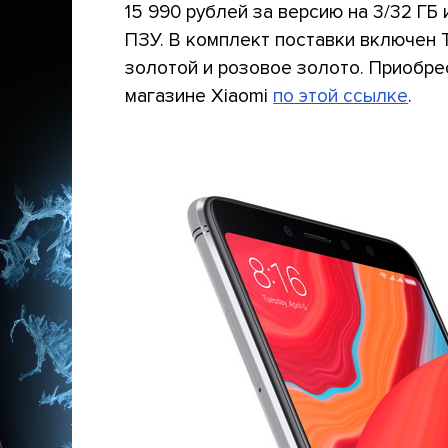
15 990 рублей за версию на 3/32 ГБ 
ПЗУ. В комплект поставки включен 
золотой и розовое золото. Приобре
магазине Xiaomi
по этой ссылке
.