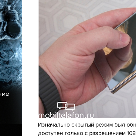
Изначально скрытый режим был обна
доступен только с разрешением 108