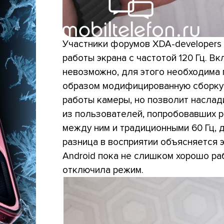
Участники форумов XDA-developers
работы экрана с частотой 120 Гц. 
невозможно, для этого необходима
образом модифицированную сборку 
работы камеры, но позволит наслад
из пользователей, попробовавших р
между ним и традиционными 60 Гц, д
разница в восприятии объясняется 
Android пока не слишком хорошо раб
отключила режим.