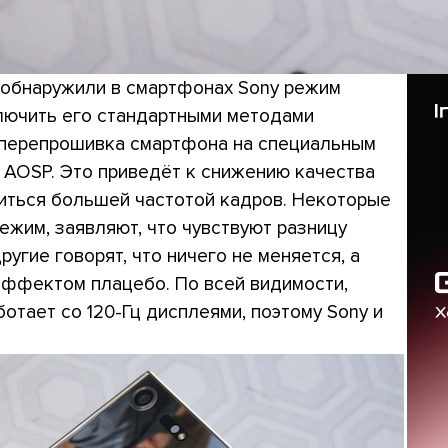
 обнаружили в смартфонах Sony режим
Включить его стандартными методами
 перепрошивка смартфона на специальным
AOSP. Это приведёт к снижению качества
иться большей частотой кадров. Некоторые
ежим, заявляют, что чувствуют разницу
ругие говорят, что ничего не меняется, а
эффектом плацебо. По всей видимости,
отает со 120-Гц дисплеями, поэтому Sony и