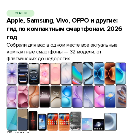
СТАТЬИ
Apple, Samsung, Vivo, OPPO и другие:
гид по компактным смартфонам. 2026
год
Собрали для вас в одном месте все актуальные
компактные смартфоны — 32 модели, от
флагманских до недорогих.