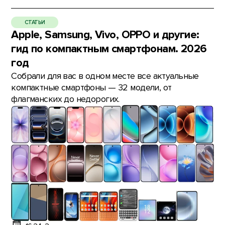
СТАТЬИ
Apple, Samsung, Vivo, OPPO и другие:
гид по компактным смартфонам. 2026
год
Собрали для вас в одном месте все актуальные
компактные смартфоны — 32 модели, от
флагманских до недорогих.