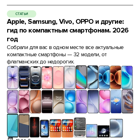
СТАТЬИ
Apple, Samsung, Vivo, OPPO и другие:
гид по компактным смартфонам. 2026
год
Собрали для вас в одном месте все актуальные
компактные смартфоны — 32 модели, от
флагманских до недорогих.