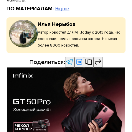
ПО МАТЕРИАЛАМ:
Bigme
Илья Нерыбов
Автор новостей для MT.today с 2013 года, что
составляет почти полжизни автора. Написал
более 8000 новостей.
Поделиться: