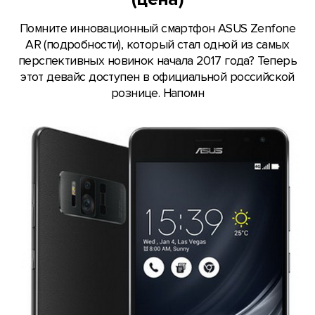
Помните инновационный смартфон ASUS Zenfone
AR (подробности), который стал одной из самых
перспективных новинок начала 2017 года? Теперь
этот девайс доступен в официальной российской
рознице. Напомн