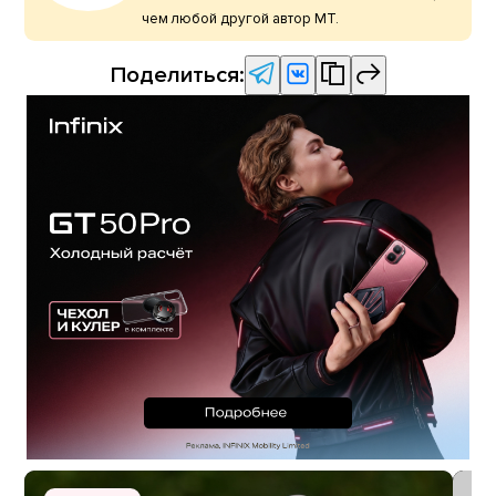
чем любой другой автор МТ.
Поделиться: