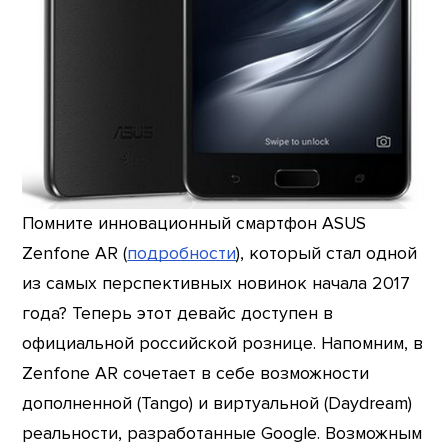
Помните инновационный смартфон ASUS
Zenfone AR (
подробности
), который стал одной
из самых перспективных новинок начала 2017
года? Теперь этот девайс доступен в
официальной российской рознице. Напомним, в
Zenfone AR сочетает в себе возможности
дополненной (Tango) и виртуальной (Daydream)
реальности, разработанные Google. Возможным