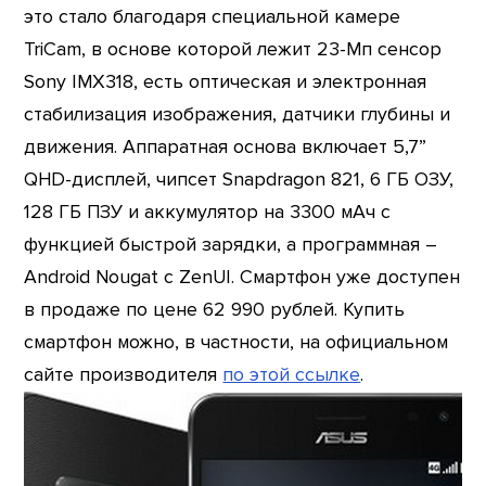
это стало благодаря специальной камере
TriCam, в основе которой лежит 23-Мп сенсор
Sony IMX318, есть оптическая и электронная
стабилизация изображения, датчики глубины и
движения. Аппаратная основа включает 5,7”
QHD-дисплей, чипсет Snapdragon 821, 6 ГБ ОЗУ,
128 ГБ ПЗУ и аккумулятор на 3300 мАч с
функцией быстрой зарядки, а программная –
Android Nougat с ZenUI. Смартфон уже доступен
в продаже по цене 62 990 рублей. Купить
смартфон можно, в частности, на официальном
сайте производителя
по этой ссылке
.