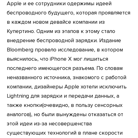
Apple и ее сотрудники одержимы идеей
беспроводного будущего, которая проявляется
в каждом новом девайсе компании из
Купертино. Одним из этапов к этому стало
внедрение беспроводной зарядки. Издание
Bloomberg провело исследование, в котором
выяснилось, что iPhone X мог лишиться
последнего имеющегося разъема. По словам
неназванного источника, знакомого с работой
компании, дизайнеры Apple хотели исключить
Lightning для зарядки и передачи данных, а
также кнопки(очевидно, в пользу сенсорных
аналогов), но были вынуждены отказаться от
этой идеи из-за несовершенства
существующих технологий в плане скорости