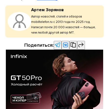
Артем Зорянов
Автор новостей, статей и обзоров
mobiltelefon.ru с 2013 года по 2025 год.
Написал почти 20 000 новостей — больше,
чем любой другой автор МТ.
Поделиться: