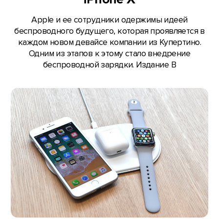
Apple и ее сотрудники одержимы идеей
беспроводного будущего, которая проявляется в
каждом новом девайсе компании из Купертино.
Одним из этапов к этому стало внедрение
беспроводной зарядки. Издание B