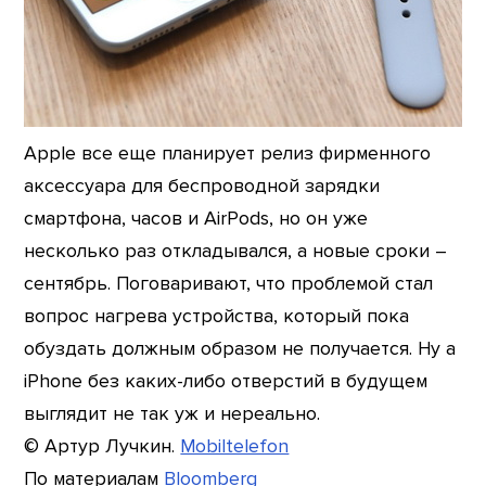
Apple все еще планирует релиз фирменного
аксессуара для беспроводной зарядки
смартфона, часов и AirPods, но он уже
несколько раз откладывался, а новые сроки –
сентябрь. Поговаривают, что проблемой стал
вопрос нагрева устройства, который пока
обуздать должным образом не получается. Ну а
iPhone без каких-либо отверстий в будущем
выглядит не так уж и нереально.
© Артур Лучкин.
Mobiltelefon
По материалам
Bloomberg