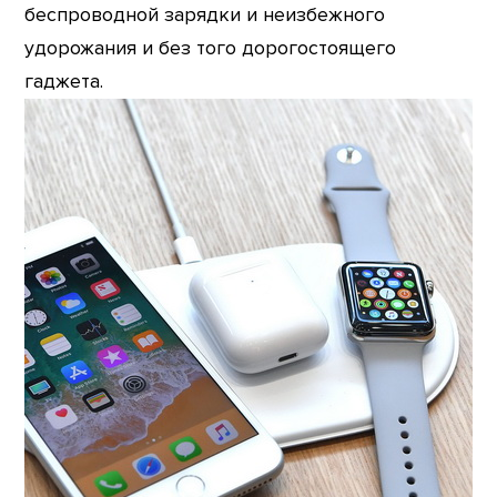
беспроводной зарядки и неизбежного
удорожания и без того дорогостоящего
гаджета.