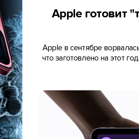
Apple готовит "
Apple в сентябре ворвалась
что заготовлено на этот го