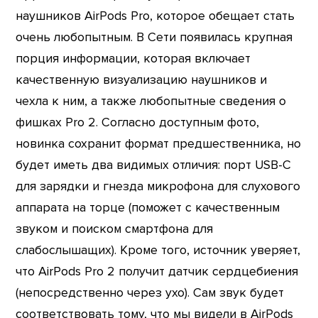
наушников AirPods Pro, которое обещает стать
очень любопытным. В Сети появилась крупная
порция информации, которая включает
качественную визуализацию наушников и
чехла к ним, а также любопытные сведения о
фишках Pro 2. Cогласно доступным фото,
новинка сохранит формат предшественника, но
будет иметь два видимых отличия: порт USB-C
для зарядки и гнезда микрофона для слухового
аппарата на торце (поможет с качественным
звуком и поиском смартфона для
слабослышащих). Кроме того, источник уверяет,
что AirPods Pro 2 получит датчик сердцебиения
(непосредственно через ухо). Сам звук будет
соответствовать тому, что мы видели в AirPods