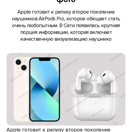
Apple готовит к релизу второе поколение
наушников AirPods Pro, которое обещает стать
очень любопытным. В Сети появилась крупная
порция информации, которая включает
качественную визуализацию наушнико
Apple готовит к релизу второе поколение