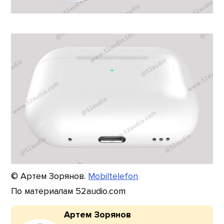
© Артем Зорянов.
Mobiltelefon
По материалам 52audio.com
Артем Зорянов