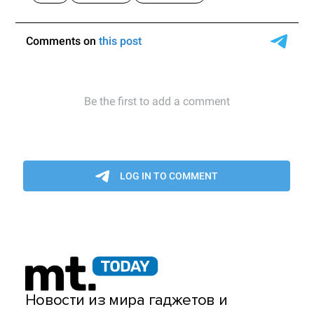
Новости из мира гаджетов и