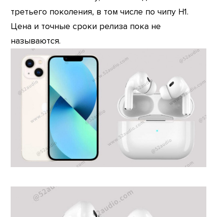
третьего поколения, в том числе по чипу H1.
Цена и точные сроки релиза пока не
называются.