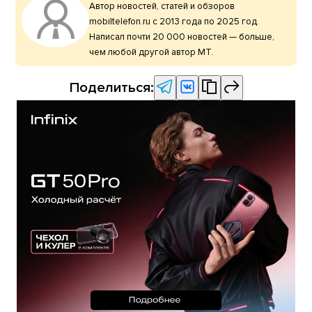
Автор новостей, статей и обзоров
mobiltelefon.ru с 2013 года по 2025 год.
Написал почти 20 000 новостей — больше,
чем любой другой автор МТ.
Поделиться: