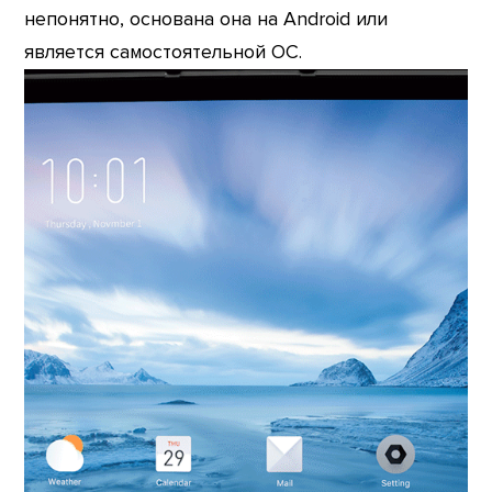
непонятно, основана она на Android или
является самостоятельной ОС.