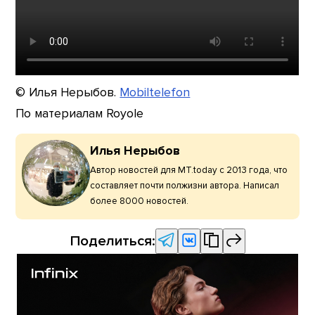
© Илья Нерыбов.
Mobiltelefon
По материалам Royole
Илья Нерыбов
Автор новостей для MT.today с 2013 года, что
составляет почти полжизни автора. Написал
более 8000 новостей.
Поделиться: