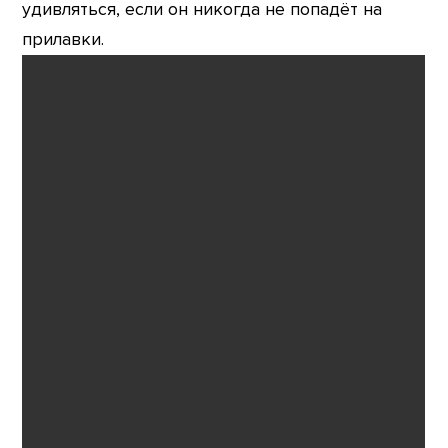
удивляться, если он никогда не попадёт на
прилавки.