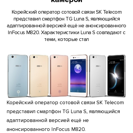
Корейский оператор сотовой связи SK Telecom
представил смартфон TG Luna S, являющийся
адаптированной версией ещё не анонсированного
InFocus M820. Характеристики Luna S совпадают с
теми, которые стал
Корейский оператор сотовой связи SK Telecom
представил смартфон TG Luna S, являющийся
адаптированной версией ещё не
анонсированного InFocus M820.