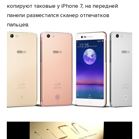
копируют таковые у iPhone 7, на передней
панели разместился сканер отпечатков
пальцев.