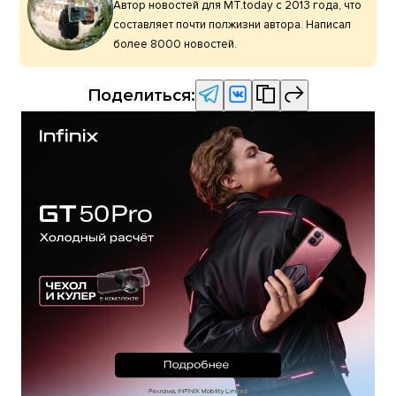
Автор новостей для MT.today с 2013 года, что
составляет почти полжизни автора. Написал
более 8000 новостей.
Поделиться: