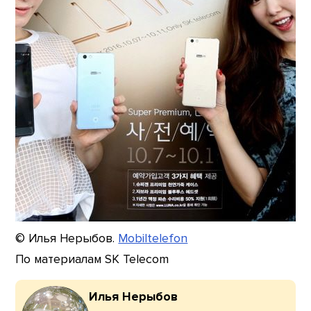
© Илья Нерыбов.
Mobiltelefon
По материалам SK Telecom
Илья Нерыбов