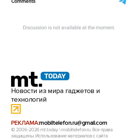
Новости из мира гаджетов и
технологий
РЕКЛАМА:
mobiltelefon.ru@gmail.com
© 2006-2026 mt.today \ mobiltelefon.ru. Все права
защищены. Использование материалов с сайта