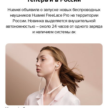
Huawei объявила о запуске новых беспроводных
наушников Huawei FreeLace Pro на территории
России. Новинка выделяется внушительной
автономностью – около 24 часов от одного заряда
и наличием системы ак