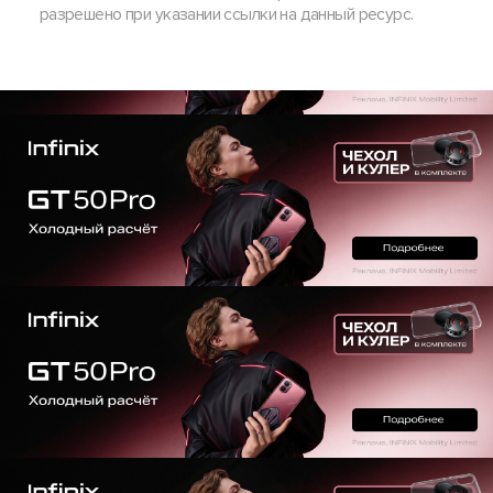
разрешено при указании ссылки на данный ресурс.