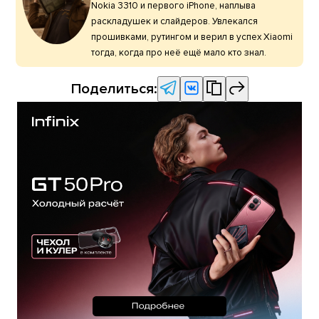
Nokia 3310 и первого iPhone, наплыва
раскладушек и слайдеров. Увлекался
прошивками, рутингом и верил в успех Xiaomi
тогда, когда про неё ещё мало кто знал.
Поделиться: