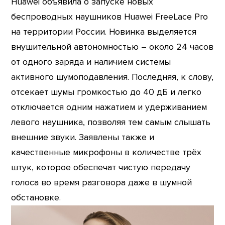
Huawei объявила о запуске новых
беспроводных наушников Huawei FreeLace Pro
на территории России. Новинка выделяется
внушительной автономностью – около 24 часов
от одного заряда и наличием системы
активного шумоподавления. Последняя, к слову,
отсекает шумы громкостью до 40 дБ и легко
отключается одним нажатием и удерживанием
левого наушника, позволяя тем самым слышать
внешние звуки. Заявлены также и
качественные микрофоны в количестве трёх
штук, которое обеспечат чистую передачу
голоса во время разговора даже в шумной
обстановке.