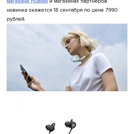
магазине Huawei
и магазинах партнёров
новинка окажется 18 сентября по цене 7990
рублей.