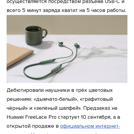
осуществляется посредством разъёма USB-C и
всего 5 минут заряда хватит на 5 часов работы.
Дебютировали наушники в трёх цветовых
решениях: «дымчато-белый», «графитовый
чёрный» и «зелёный шалфей». Предзаказ на
Huawei FreeLace Pro стартует 10 сентября, а в
открытой продаже в
официальном интернет-