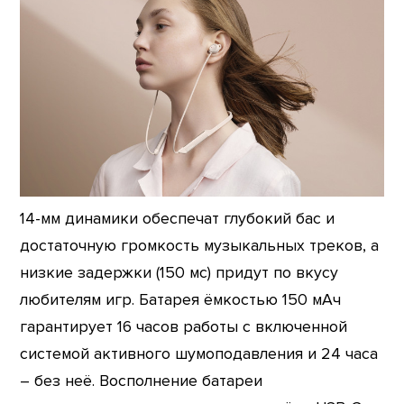
14-мм динамики обеспечат глубокий бас и
достаточную громкость музыкальных треков, а
низкие задержки (150 мс) придут по вкусу
любителям игр. Батарея ёмкостью 150 мАч
гарантирует 16 часов работы с включенной
системой активного шумоподавления и 24 часа
– без неё. Восполнение батареи