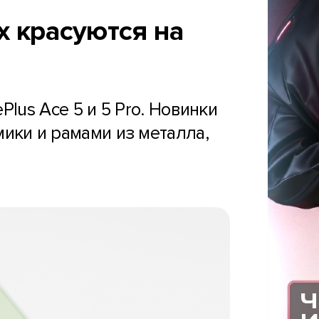
ах красуются на
lus Ace 5 и 5 Pro. Новинки
мики и рамами из металла,