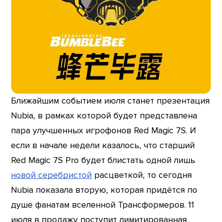
Ближайшим событием июля станет презентация
Nubia, в рамках которой будет представлена
пара улучшенных игрофонов Red Magic 7S. И
если в начале недели казалось, что старший
Red Magic 7S Pro будет блистать одной лишь
новой серебристой
расцветкой, то сегодня
Nubia показала вторую, которая придётся по
душе фанатам вселенной Трансформеров. 11
июля в продажу поступит лимитированная