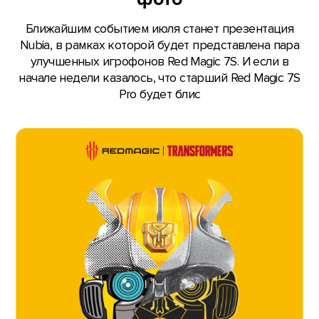
Ближайшим событием июля станет презентация
Nubia, в рамках которой будет представлена пара
улучшенных игрофонов Red Magic 7S. И если в
начале недели казалось, что старший Red Magic 7S
Pro будет блис