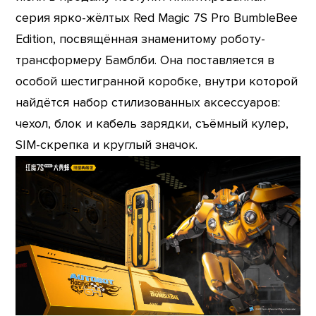
серия ярко-жёлтых Red Magic 7S Pro BumbleBee
Edition, посвящённая знаменитому роботу-
трансформеру Бамблби. Она поставляется в
особой шестигранной коробке, внутри которой
найдётся набор стилизованных аксессуаров:
чехол, блок и кабель зарядки, съёмный кулер,
SIM-скрепка и круглый значок.