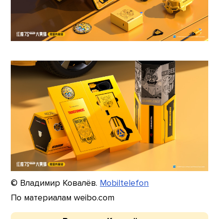
© Владимир Ковалёв.
Mobiltelefon
По материалам weibo.com