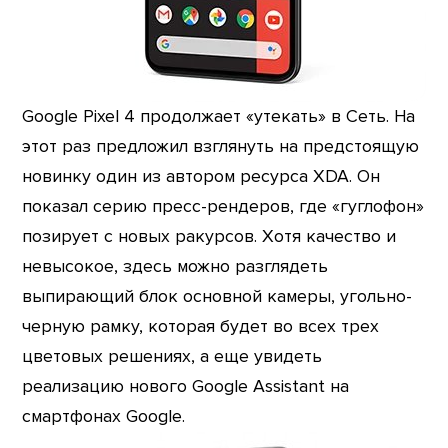
Google Pixel 4 продолжает «утекать» в Сеть. На
этот раз предложил взглянуть на предстоящую
новинку один из автором ресурса XDA. Он
показал серию пресс-рендеров, где «гуглофон»
позирует с новых ракурсов. Хотя качество и
невысокое, здесь можно разглядеть
выпирающий блок основной камеры, угольно-
черную рамку, которая будет во всех трех
цветовых решениях, а еще увидеть
реализацию нового Google Assistant на
смартфонах Google.