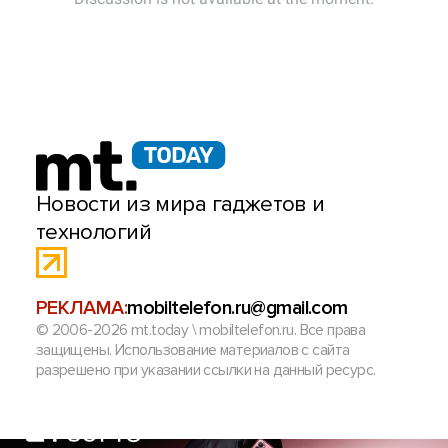
Новости из мира гаджетов и
технологий
РЕКЛАМА:
mobiltelefon.ru@gmail.com
© 2006-2026 mt.today \ mobiltelefon.ru. Все права
защищены. Использование материалов с сайта
разрешено при указании ссылки на данный ресурс.