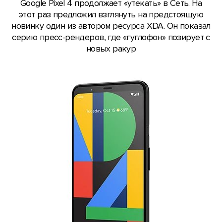
Google Pixel 4 продолжает «утекать» в Сеть. На
этот раз предложил взглянуть на предстоящую
новинку один из автором ресурса XDA. Он показал
серию пресс-рендеров, где «гуглофон» позирует с
новых ракур