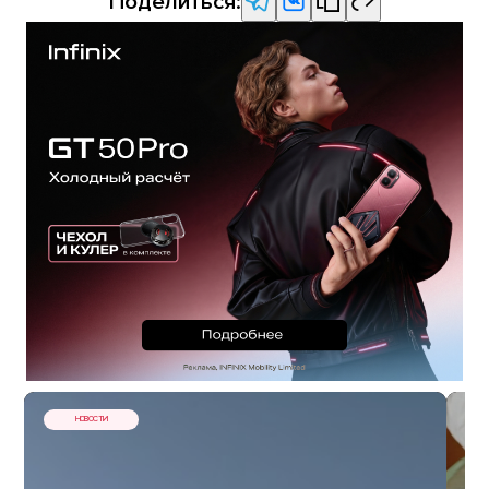
Поделиться:
НОВОСТИ