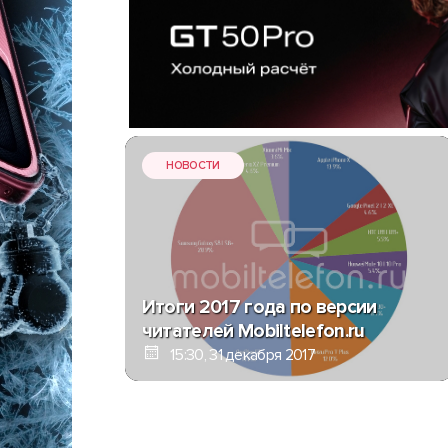
НОВОСТИ
Итоги 2017 года по версии
читателей Mobiltelefon.ru
15:30, 31 декабря 2017