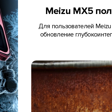
Meizu MX5 полу
Для пользователей Meizu 
обновление глубокоинтег