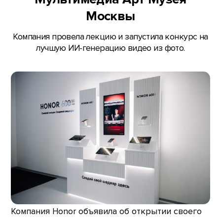
Москвы
Компания провела лекцию и запустила конкурс на
лучшую ИИ-генерацию видео из фото.
Компания Honor объявила об открытии своего