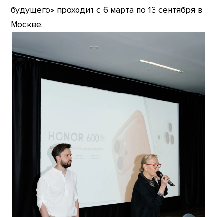
будущего» проходит с 6 марта по 13 сентября в
Москве.