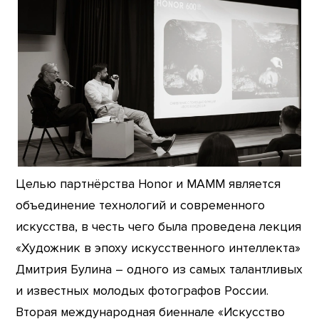
Целью партнёрства Honor и МАММ является
объединение технологий и современного
искусства, в честь чего была проведена лекция
«Художник в эпоху искусственного интеллекта»
Дмитрия Булина – одного из самых талантливых
и известных молодых фотографов России.
Вторая международная биеннале «Искусство