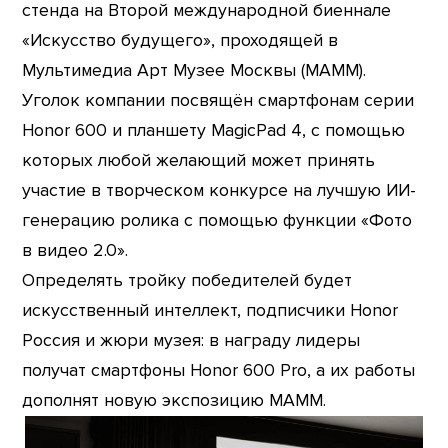
стенда на Второй международной биеннале
«Искусство будущего», проходящей в
Мультимедиа Арт Музее Москвы (МАММ).
Уголок компании посвящён смартфонам серии
Honor 600 и планшету MagicPad 4, с помощью
которых любой желающий может принять
участие в творческом конкурсе на лучшую ИИ-
генерацию ролика с помощью функции «Фото
в видео 2.0».
Определять тройку победителей будет
искусственный интеллект, подписчики Honor
Россия и жюри музея: в награду лидеры
получат смартфоны Honor 600 Pro, а их работы
дополнят новую экспозицию МАММ.