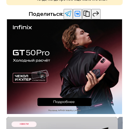
Поделиться:
НОВОСТИ