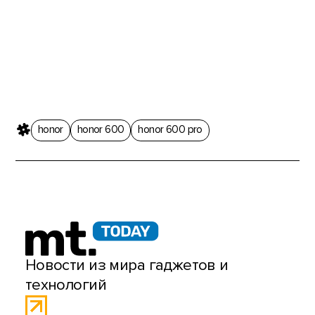
honor
honor 600
honor 600 pro
Новости из мира гаджетов и
технологий