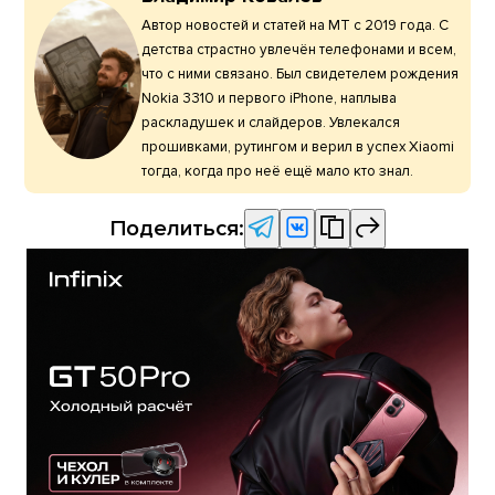
Автор новостей и статей на МТ с 2019 года. С
детства страстно увлечён телефонами и всем,
что с ними связано. Был свидетелем рождения
Nokia 3310 и первого iPhone, наплыва
раскладушек и слайдеров. Увлекался
прошивками, рутингом и верил в успех Xiaomi
тогда, когда про неё ещё мало кто знал.
Поделиться: