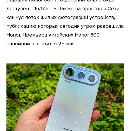
доступен с 16/512 ГБ. Также на просторы Сети
хлынул поток живых фотографий устройств,
публикацию которых сегодня утром разрешила
Honor. Премьера китайских Honor 600,
напомним, состоится 25 мая.