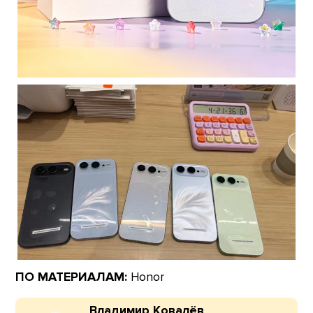
ПО МАТЕРИАЛАМ:
Honor
Владимир Ковалёв