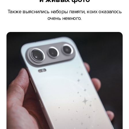
Также выяснились наборы памяти, коих оказалось
очень немного.