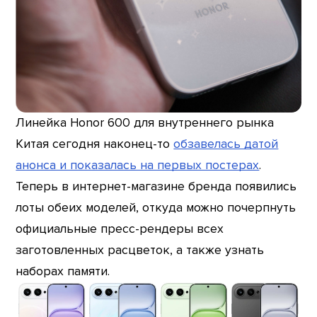
Линейка Honor 600 для внутреннего рынка
Китая сегодня наконец-то
обзавелась датой
анонса и показалась на первых постерах
.
Теперь в интернет-магазине бренда появились
лоты обеих моделей, откуда можно почерпнуть
официальные пресс-рендеры всех
заготовленных расцветок, а также узнать
наборах памяти.